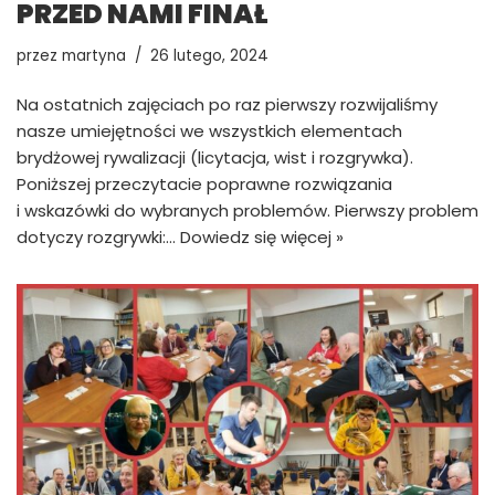
PRZED NAMI FINAŁ
przez
martyna
26 lutego, 2024
Na ostatnich zajęciach po raz pierwszy rozwijaliśmy
nasze umiejętności we wszystkich elementach
brydżowej rywalizacji (licytacja, wist i rozgrywka).
Poniższej przeczytacie poprawne rozwiązania
i wskazówki do wybranych problemów. Pierwszy problem
dotyczy rozgrywki:…
Dowiedz się więcej »