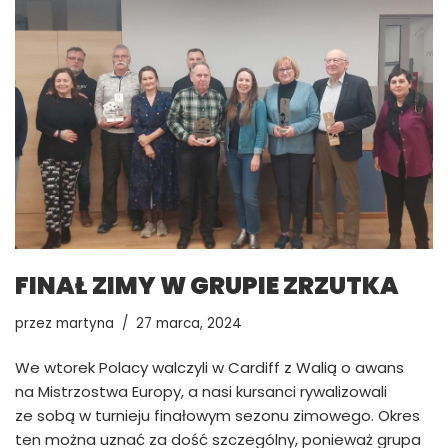
FINAŁ ZIMY W GRUPIE ZRZUTKA
przez
martyna
27 marca, 2024
We wtorek Polacy walczyli w Cardiff z Walią o awans
na Mistrzostwa Europy, a nasi kursanci rywalizowali
ze sobą w turnieju finałowym sezonu zimowego. Okres
ten można uznać za dość szczególny, ponieważ grupa