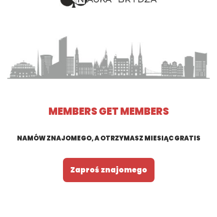
MEMBERS GET MEMBERS​​
NAMÓW ZNAJOMEGO, A OTRZYMASZ MIESIĄC GRATIS​
Zaproś znajomego