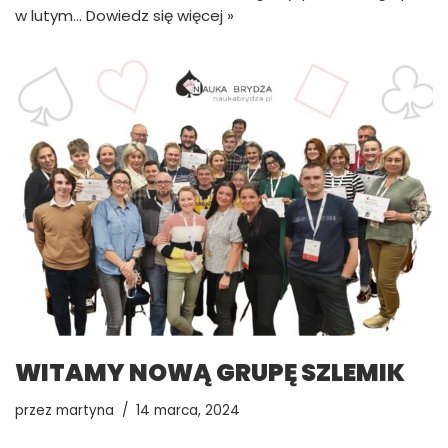
w lutym…
Dowiedz się więcej »
WITAMY NOWĄ GRUPĘ SZLEMIK
przez
martyna
14 marca, 2024