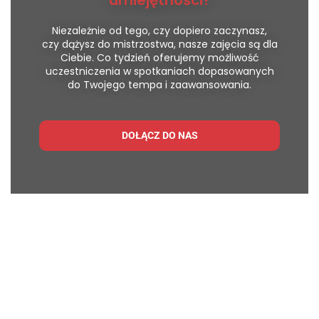
Niezależnie od tego, czy dopiero zaczynasz,
czy dążysz do mistrzostwa, nasze zajęcia są dla
Ciebie. Co tydzień oferujemy możliwość
uczestniczenia w spotkaniach dopasowanych
do Twojego tempa i zaawansowania.
DOŁĄCZ DO NAS