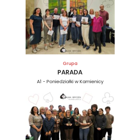
Grupa
PARADA
A1 - Poniedziałki w Kamienicy