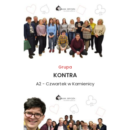
Grupa
KONTRA
A2 - Czwartek w Kamienicy