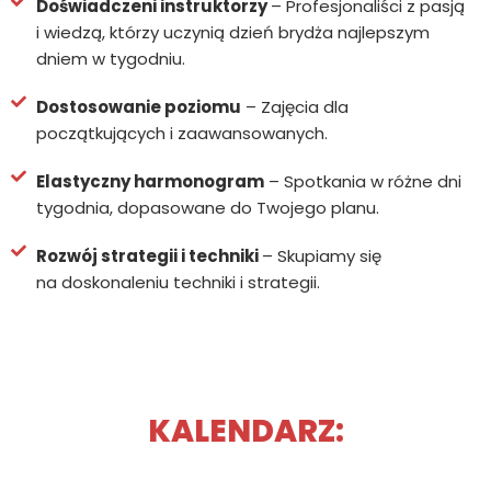
Doświadczeni instruktorzy
– Profesjonaliści z pasją
i wiedzą, którzy uczynią dzień brydża najlepszym
dniem w tygodniu.
Dostosowanie poziomu
– Zajęcia dla
początkujących i zaawansowanych.
Elastyczny harmonogram
– Spotkania w różne dni
tygodnia, dopasowane do Twojego planu.
Rozwój strategii i techniki
– Skupiamy się
na doskonaleniu techniki i strategii.
KALENDARZ: