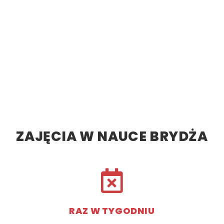
ZAJĘCIA W NAUCE BRYDŻA
RAZ W TYGODNIU